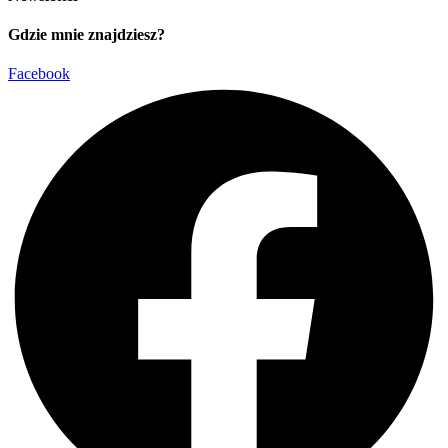
Gdzie mnie znajdziesz?
Facebook