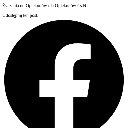
Życzenia od Opiekunów dla Opiekunów OzN
Udostępnij ten post: