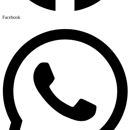
Facebook