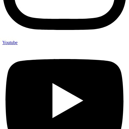
Youtube