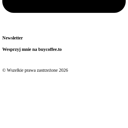
Newsletter
Wesprzyj mnie na buycoffee.to
© Wszelkie prawa zastrzeżone 2026