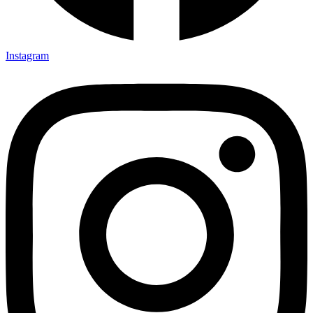
Instagram