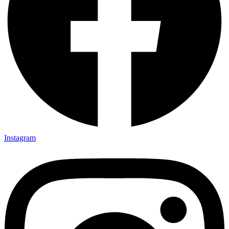
Instagram