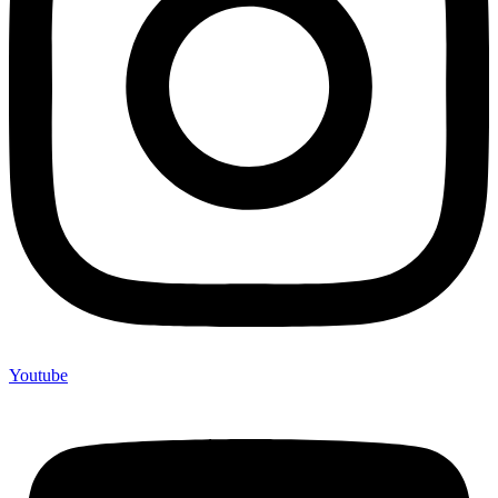
Youtube